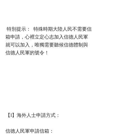
 特別提示：  特殊時期大陸人民不需要信
箱申請，心裡立定心志加入信德人民軍
就可以加入，唯獨需要聽候信德體制與
信德人民軍的號令！
【I】海外人士申請方式：
信德人民軍申請信箱： 