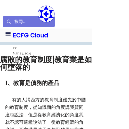
ECFG Cloud
FV
Mar 23, 2019
腐敗的教育制度|教育業是如
何墮落的
I、教育是債務的產品
      有的人講西方的教育制度優先於中國
的教育制度，從知識面的角度講我贊同
這種說法，但是從教育經濟化的角度我
就不認可這種說法了，從教育經濟的角