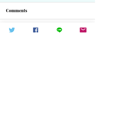
Comments
Write a comment...