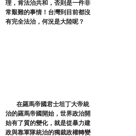
理，肯法治共和，否則是一件非
常艱難的事情！台灣到目前都沒
有完全法治，何況是大陸呢？
         在羅馬帝國君士坦丁大帝統
治的羅馬帝國開始，世界政治開
始有了質的變化，就是從暴力建
政與靠軍隊統治的獨裁政權轉變