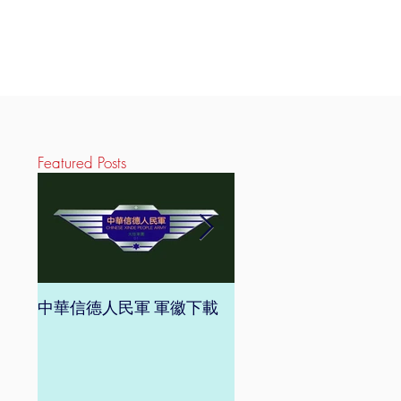
Featured Posts
中華信德人民軍 軍徽下載
中華信德人民軍 軍旗下