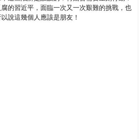
反腐的習近平，面臨一次又一次艱難的挑戰，也
所以說這幾個人應該是朋友！