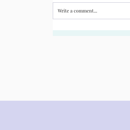
Write a comment...