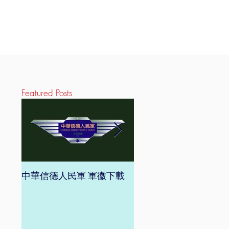
Featured Posts
中華信德人民軍 軍徽下載
中華信德人民軍 軍旗下