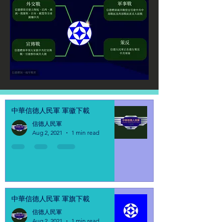
中華信德人民軍 軍徽下載
信德人民軍
Aug 2, 2021
1 min read
中華信德人民軍 軍旗下載
信德人民軍
Aug 2, 2021
1 min read