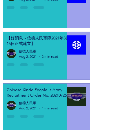
【好消息～信德人民軍隊2021年3月
15日正式建立】
信德人民軍
Aug 2, 2021
2 min read
Chinese Xinde People 's Army
Recruitment Order No. 20210726
信德人民軍
Aug 2, 2021
1 min read